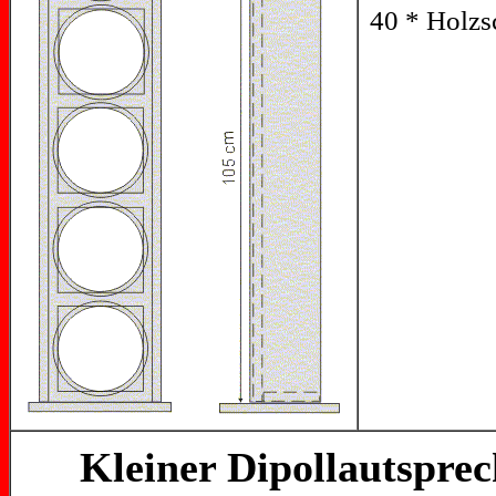
40 * Holzs
Kleiner Dipollautsprec