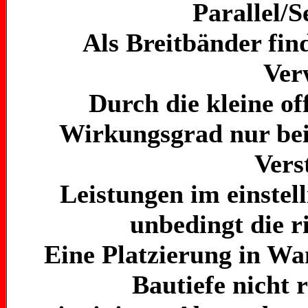
Parallel/S
Als Breitbänder fin
Ver
Durch die kleine of
Wirkungsgrad nur bei 
Vers
Leistungen im einstell
unbedingt die r
Eine Platzierung in Wa
Bautiefe nicht 