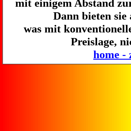
mit einigem Abstand zu
Dann bieten sie 
was mit konventionell
Preislage, ni
home - 