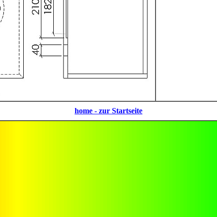
home - zur Startseite